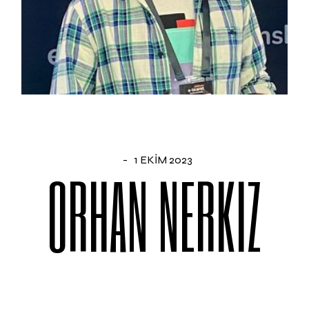
1 EKIM 2023
ORHAN NERKIZ