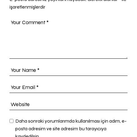
işaretlenmişlerdir
Daha sonraki yorumlarımda kullanılması için adım, e-
posta adresim ve site adresim bu tarayıcıya
kaydedilsin.