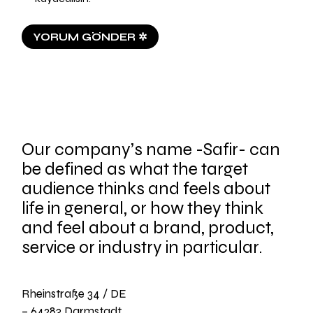
YORUM GÖNDER ✲
Our company’s name -Safir- can
be defined as what the target
audience thinks and feels about
life in general, or how they think
and feel about a brand, product,
service or industry in particular.
Rheinstraße 34 / DE
– 64283 Darmstadt